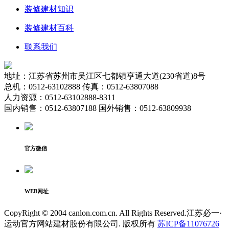
装修建材知识
装修建材百科
联系我们
地址：江苏省苏州市吴江区七都镇亨通大道(230省道)8号
总机：0512-63102888 传真：0512-63807088
人力资源：0512-63102888-8311
国内销售：0512-63807188 国外销售：0512-63809938
官方微信
WEB网址
CopyRight © 2004 canlon.com.cn. All Rights Reserved.江苏必一·
运动官方网站建材股份有限公司. 版权所有
苏ICP备11076726