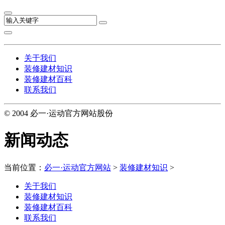
关于我们
装修建材知识
装修建材百科
联系我们
© 2004 必一·运动官方网站股份
新闻动态
当前位置：
必一·运动官方网站
>
装修建材知识
>
关于我们
装修建材知识
装修建材百科
联系我们