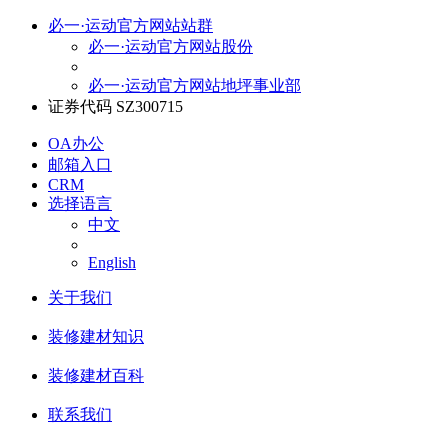
必一·运动官方网站站群
必一·运动官方网站股份
必一·运动官方网站地坪事业部
证券代码 SZ300715
OA办公
邮箱入口
CRM
选择语言
中文
English
关于我们
装修建材知识
装修建材百科
联系我们