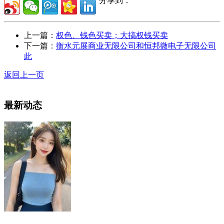
分享到：
上一篇：
权色、钱色买卖；大搞权钱买卖
下一篇：
衡水元展商业无限公司和恒邦微电子无限公司
此
返回上一页
最新动态