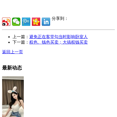
分享到：
上一篇：
避免正在客堂勾当时影响卧室人
下一篇：
权色、钱色买卖；大搞权钱买卖
返回上一页
最新动态