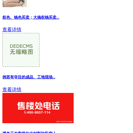
权色、钱色买卖；大搞权钱买卖...
查看详情
例若有夺目的成品、工地现场...
查看详情