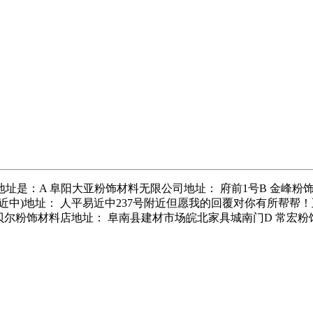
：A 阜阳大亚粉饰材料无限公司地址： 府前1号B 金峰粉饰
近中)地址： 人平易近中237号附近但愿我的回覆对你有所帮帮
县贝尔粉饰材料店地址： 阜南县建材市场皖北家具城南门D 常宏粉