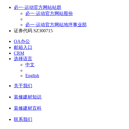
必一·运动官方网站站群
必一·运动官方网站股份
必一·运动官方网站地坪事业部
证券代码 SZ300715
OA办公
邮箱入口
CRM
选择语言
中文
English
关于我们
装修建材知识
装修建材百科
联系我们