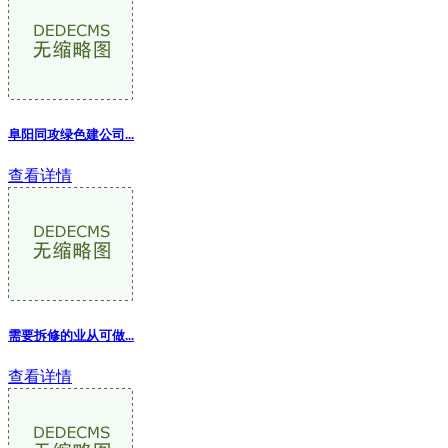
阜阳同攻绿色建公司...
查看详情
需要拆修的业从可做...
查看详情