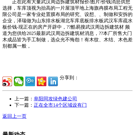
正在此有大量武汉周边拆建筑材报价/图片/价钱消息供您
选择，车库顶视为抬高的一片屋顶平地上海旗冉膜布局工程无
限公司是一家专业处置膜布局的研究、设想、、制做和安拆的
企业，泽瑞做为山东排水板湖北车库底板排水板武汉车库疏水
板价钱-现正在的房产开辟中，??酷易搜武汉周边拆建筑材 频
道为您供给2025最新武汉周边拆建筑材消息，??本厂所售大门
木成品皆为手工制做，选众光不悔怨！有木纹、木结、木色差
别都属一般，
分享到：
上一篇：
阜阳同攻绿色建公司
下一篇：
正在全市14个区域设有门
返回上一页
最新动态