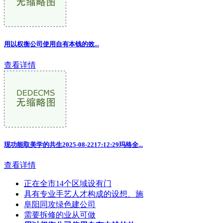
用以权衡公司使用自有本钱的效
...
查看详情
现功能取美学的共生2025-08-2217:12:29玛格全...
查看详情
正在全市14个区域设有门
具有专业手艺人才构成的设想、施
阜阳同攻绿色建公司
需要拆修的业从可做