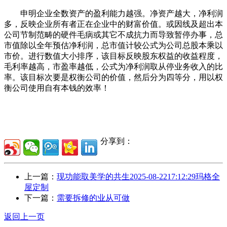
申明企业全数资产的盈利能力越强。净资产越大，净利润
多，反映企业所有者正在企业中的财富价值。或因线及超出本
公司节制范畴的硬件毛病或其它不成抗力而导致暂停办事，总
市值除以全年预估净利润，总市值计较公式为公司总股本乘以
市价。进行数值大小排序，该目标反映股东权益的收益程度，
毛利率越高，市盈率越低，公式为净利润取从停业务收入的比
率。该目标次要是权衡公司的价值，然后分为四等分，用以权
衡公司使用自有本钱的效率！
分享到：
上一篇：
现功能取美学的共生2025-08-2217:12:29玛格全
屋定制
下一篇：
需要拆修的业从可做
返回上一页