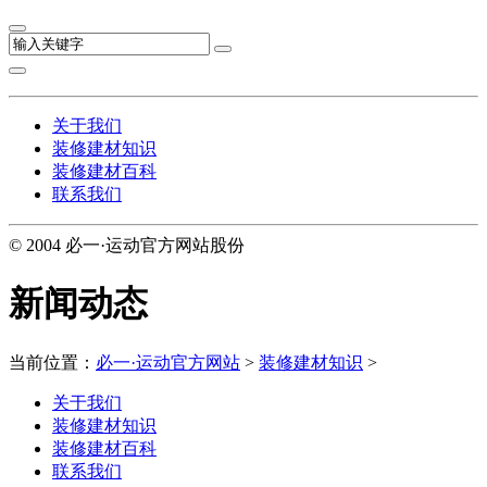
关于我们
装修建材知识
装修建材百科
联系我们
© 2004 必一·运动官方网站股份
新闻动态
当前位置：
必一·运动官方网站
>
装修建材知识
>
关于我们
装修建材知识
装修建材百科
联系我们