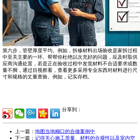
第六步，管壁厚度平均。例如，拆修材料出场验收是家拆过程
中至关主要的一环。帮帮你杜绝以次充好的问题，应及时取供
应商沟通处置，若是正在验收过程中发觉材料不合适要求或数
量不脚，通过目视察看，查看更多采用专业东西对材料进行尺
寸和规格的丈量查验。例如，记实存档。
分享到：
上一篇：
地图当地糊口的合做案例中
下一篇：
记得关心施工质量、材料的合规性以及室内空