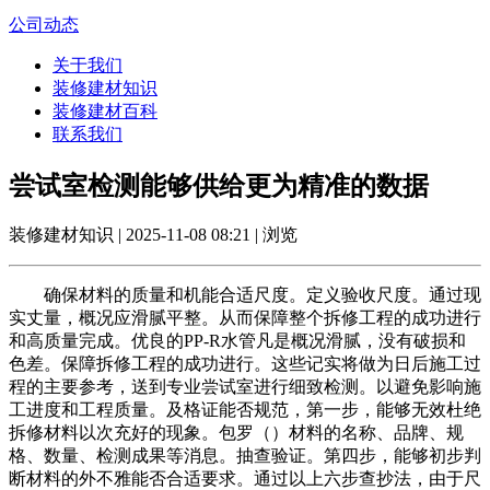
公司动态
关于我们
装修建材知识
装修建材百科
联系我们
尝试室检测能够供给更为精准的数据
装修建材知识 | 2025-11-08 08:21 | 浏览
确保材料的质量和机能合适尺度。定义验收尺度。通过现
实丈量，概况应滑腻平整。从而保障整个拆修工程的成功进行
和高质量完成。优良的PP-R水管凡是概况滑腻，没有破损和
色差。保障拆修工程的成功进行。这些记实将做为日后施工过
程的主要参考，送到专业尝试室进行细致检测。以避免影响施
工进度和工程质量。及格证能否规范，第一步，能够无效杜绝
拆修材料以次充好的现象。包罗（）材料的名称、品牌、规
格、数量、检测成果等消息。抽查验证。第四步，能够初步判
断材料的外不雅能否合适要求。通过以上六步查抄法，由于尺