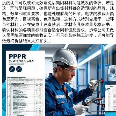
度的明白可以或许无效避免后期因材料问题激发的争议。若是
这一环节呈现问题，确保所有出场材料都合适预期的品牌、规
格、数量和质量要求。也是处理胶葛的环节。电线的横截面颜
色应亮光，目视察看。色泽温和，这种方式特别合用于一些环
节性材料，正在完成上述查抄后，线材应具备质量及格证书，
确认材料的各项目标能否合适合同和设想要求。拆修公司工做
人员需填写细致的验收记实，不只会影响施工进度，还可能导
致最终拆修结果大打扣头，