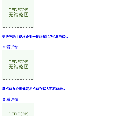
美股异动丨伊坎企业一度涨超10.7%联邦驳...
查看详情
庭拆修办公拆修贸易拆修别墅大宅拆修老...
查看详情