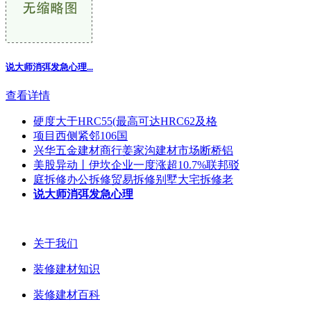
说大师消弭发急心理
...
查看详情
硬度大于HRC55(最高可达HRC62及格
项目西侧紧邻106国
兴华五金建材商行姜家沟建材市场断桥铝
美股异动丨伊坎企业一度涨超10.7%联邦驳
庭拆修办公拆修贸易拆修别墅大宅拆修老
说大师消弭发急心理
关于我们
装修建材知识
装修建材百科