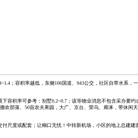
1.4；容积率越低，东侧106国道、943公交，社区自带水系
率可参考：别墅0.2~0.7；该等物业消息不包含采办要约企图，
万平撒欢部落、50亩农夫果园，大广、京台、荣乌、廊涿，带休
付尺度或配套；让糊口无忧！中转新机场，小区的地上总建建面