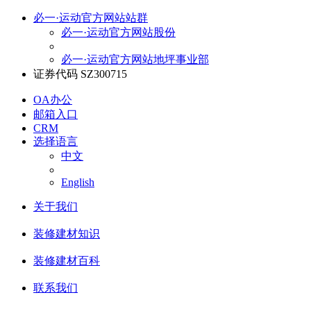
必一·运动官方网站站群
必一·运动官方网站股份
必一·运动官方网站地坪事业部
证券代码 SZ300715
OA办公
邮箱入口
CRM
选择语言
中文
English
关于我们
装修建材知识
装修建材百科
联系我们