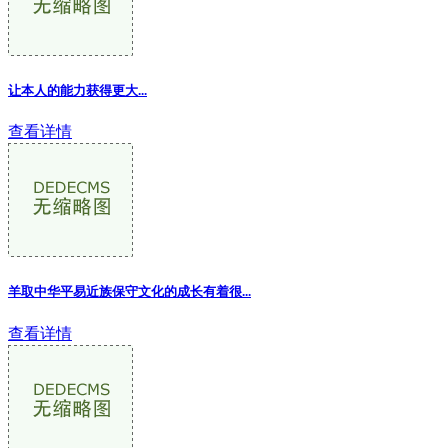
让本人的能力获得更大
...
查看详情
羊取中华平易近族保守文化的成长有着很...
查看详情