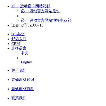
必一·运动官方网站站群
必一·运动官方网站股份
必一·运动官方网站地坪事业部
证券代码 SZ300715
OA办公
邮箱入口
CRM
选择语言
中文
English
关于我们
装修建材知识
装修建材百科
联系我们