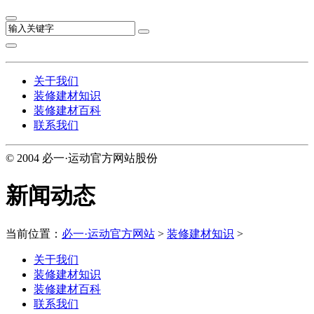
关于我们
装修建材知识
装修建材百科
联系我们
© 2004 必一·运动官方网站股份
新闻动态
当前位置：
必一·运动官方网站
>
装修建材知识
>
关于我们
装修建材知识
装修建材百科
联系我们