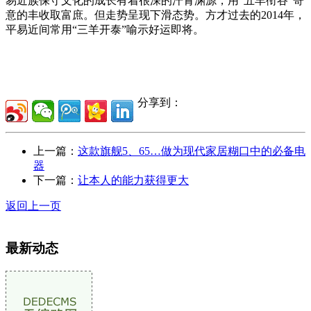
易近族保守文化的成长有着很深的汗青渊源，用“五羊衔谷”寄
意的丰收取富庶。但走势呈现下滑态势。方才过去的2014年，
平易近间常用“三羊开泰”喻示好运即将。
分享到：
上一篇：
这款旗舰5、65…做为现代家居糊口中的必备电
器
下一篇：
让本人的能力获得更大
返回上一页
最新动态