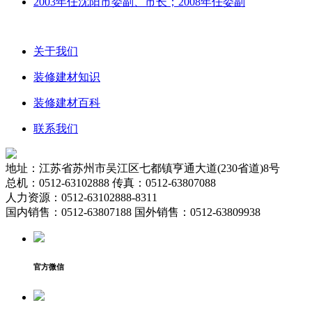
2003年任沈阳市委副、市长；2008年任委副
关于我们
装修建材知识
装修建材百科
联系我们
地址：江苏省苏州市吴江区七都镇亨通大道(230省道)8号
总机：0512-63102888 传真：0512-63807088
人力资源：0512-63102888-8311
国内销售：0512-63807188 国外销售：0512-63809938
官方微信