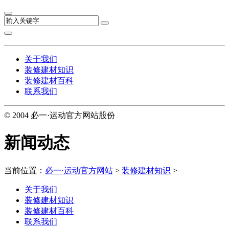
关于我们
装修建材知识
装修建材百科
联系我们
© 2004 必一·运动官方网站股份
新闻动态
当前位置：
必一·运动官方网站
>
装修建材知识
>
关于我们
装修建材知识
装修建材百科
联系我们