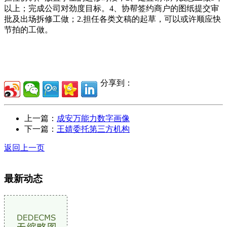
以上；完成公司对劲度目标。4、协帮签约商户的图纸提交审
批及出场拆修工做；2.担任各类文稿的起草，可以或许顺应快
节拍的工做。
分享到：
上一篇：
成安万能力数字画像
下一篇：
王婧委托第三方机构
返回上一页
最新动态