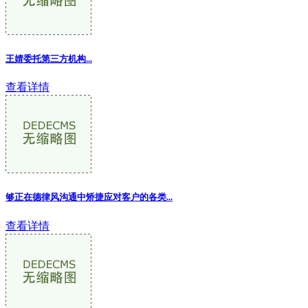
王婧委托第三方机构...
查看详情
够正在德律风沟通中矫捷应对客户的各类...
查看详情