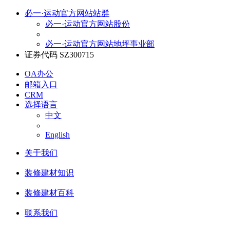
必一·运动官方网站站群
必一·运动官方网站股份
必一·运动官方网站地坪事业部
证券代码 SZ300715
OA办公
邮箱入口
CRM
选择语言
中文
English
关于我们
装修建材知识
装修建材百科
联系我们