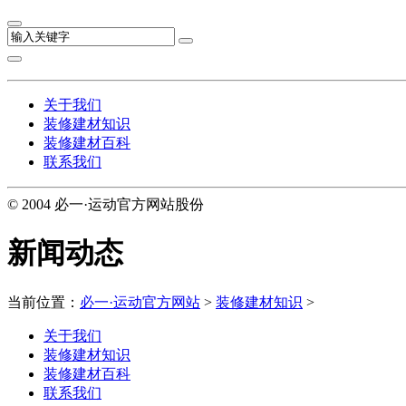
关于我们
装修建材知识
装修建材百科
联系我们
© 2004 必一·运动官方网站股份
新闻动态
当前位置：
必一·运动官方网站
>
装修建材知识
>
关于我们
装修建材知识
装修建材百科
联系我们