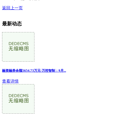
返回上一页
最新动态
融资融券余额5654.73万元·万控智制：9月
...
查看详情