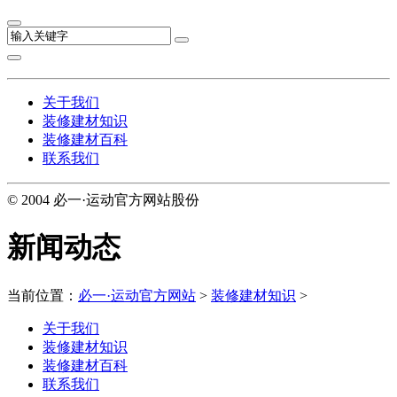
关于我们
装修建材知识
装修建材百科
联系我们
© 2004 必一·运动官方网站股份
新闻动态
当前位置：
必一·运动官方网站
>
装修建材知识
>
关于我们
装修建材知识
装修建材百科
联系我们