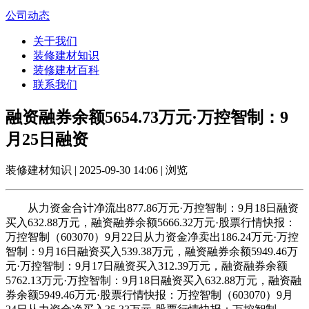
公司动态
关于我们
装修建材知识
装修建材百科
联系我们
融资融券余额5654.73万元·万控智制：9
月25日融资
装修建材知识 | 2025-09-30 14:06 | 浏览
从力资金合计净流出877.86万元·万控智制：9月18日融资
买入632.88万元，融资融券余额5666.32万元·股票行情快报：
万控智制（603070）9月22日从力资金净卖出186.24万元·万控
智制：9月16日融资买入539.38万元，融资融券余额5949.46万
元·万控智制：9月17日融资买入312.39万元，融资融券余额
5762.13万元·万控智制：9月18日融资买入632.88万元，融资融
券余额5949.46万元·股票行情快报：万控智制（603070）9月