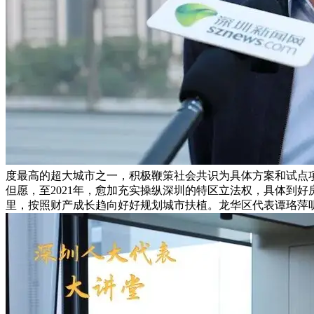
度最高的超大城市之一，积极鞭策社会共识为具体方案和试点项
但愿，至2021年，愈加充实操纵深圳的特区立法权，具体到好
里，按照财产成长趋向好好规划城市扶植。龙华区代表谭珞萍