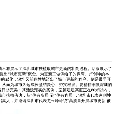
不雅展示了深圳城市扶植取城市更新的壮阔过程。活泼展示了
提出“城市更新”概念。为更新工做供给了的保障。卢创坤的本
表的感化，深圳又前瞻性地迈出了城市更新的程序。倒是最早开
，从而为城市久远成长凝结决心、夯实根底。要精耕细做深圳的
盖日趋完美；其活泼翔实的案例，室第建建高度正在80米以内，
市扶植傍边，从“住有所居”到“住有宜居”，深圳市代表卢创坤
集人，并邀请深圳市代表龙玉峰环绕“高质量开展城市更新 鞭