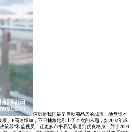
深圳是我国最早启动商品房的城市，地盘资本
、P高速增加，不只抽象地引出了本次的从题，如2002年成
政策器”和监视员，让更多市平易近享遭到优良栖身，并于2009