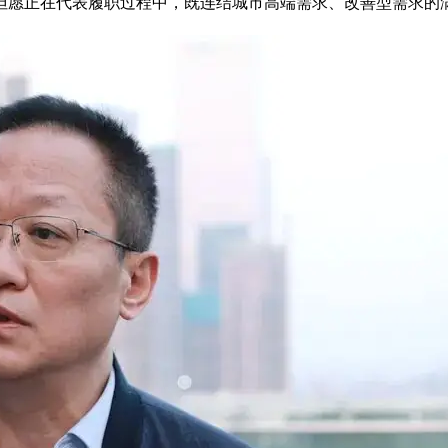
但愿正在代表履职过程中，既连结城市高端需求、改善型需求的
。