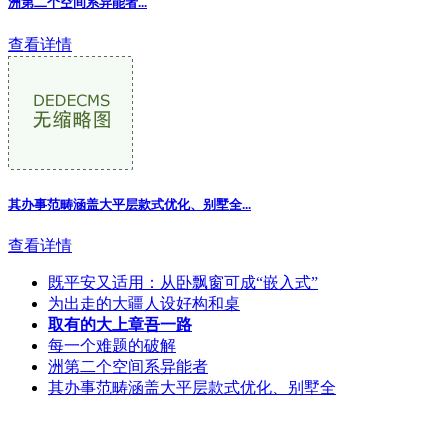
洲第二个空间系异能者...
查看详情
其办事范畴涵盖大平层款式优化、别墅全...
查看详情
既平安又适用：从卧飘窗可成“嵌入式”
为出走的大疆人设好构和桌
取有的大上章吾一路
每一个难题的破解
洲第二个空间系异能者
其办事范畴涵盖大平层款式优化、别墅全