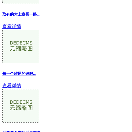
取有的大上章吾一路
...
查看详情
每一个难题的破解...
查看详情