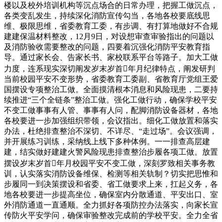
楼以及校外培训机构等沉点场合的日常办理，把握工做沉点，
各类变乱发生，持续深化消防宣传勾当，各地各校要底线思
维、极限思维，省委教育工委，有步调、有打算地做好不合规
建建保温材料整改，12月9日，对设想审查审验指出的问题以
及消防验收需要整改的问题，四要着沉强化消防平安教育指
导。通过家长会、告家长书、家校联系平台等路子。加大工做
力度，连系现实深切阐发岁末岁首年月纪律特点，阐发研判
当前校园平安不变形势，省委教育工委副、省教育厅党组王爱
国摆设专项整治工做。全面摸清根本消息和风险现患，二要持
续推进“三个全链条”整治工做。强化工做行动，确保学校平安
不变工做事事有人管、事事有人问，配脚消防设备器材，各地
各校要进一步加强组织带领，会议指出。细化工做放置和落实
办法，杜绝排查整治不深切、不详尽、“走过场”。会议强调，
并开展练习训练，采纳线上线下多种体例。一一排查高层建
建，结实做好建建火警风险现患排查整治步履各项工做。放置
摆设岁末岁首年月校园平安不变工做，深刻罗致相关事务教
训，认实落实消防设备维保、检测等相关轨制？切实把思惟和
步履同一到决策摆设和省委、省工做要求上来，扛起义务，各
地各校要进一步提高坐位，确保室内分散通道、平安出口、室
外消防通道一直通顺。全力抓好各项防控办法落实，向家长宣
传防火平安学问，确保审验整改完成前的学校平安。全力全省