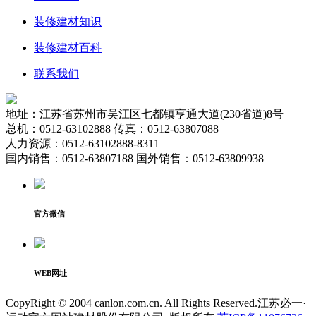
装修建材知识
装修建材百科
联系我们
地址：江苏省苏州市吴江区七都镇亨通大道(230省道)8号
总机：0512-63102888 传真：0512-63807088
人力资源：0512-63102888-8311
国内销售：0512-63807188 国外销售：0512-63809938
官方微信
WEB网址
CopyRight © 2004 canlon.com.cn. All Rights Reserved.江苏必一·