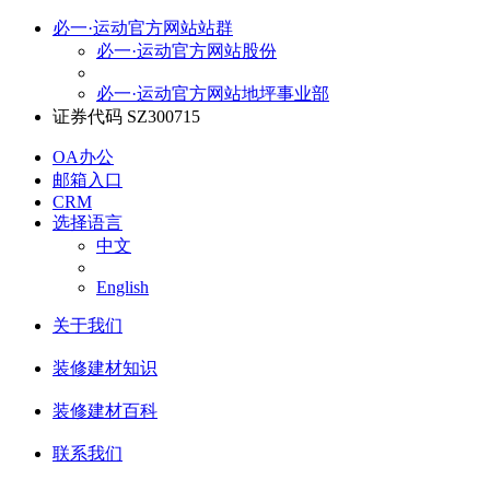
必一·运动官方网站站群
必一·运动官方网站股份
必一·运动官方网站地坪事业部
证券代码 SZ300715
OA办公
邮箱入口
CRM
选择语言
中文
English
关于我们
装修建材知识
装修建材百科
联系我们