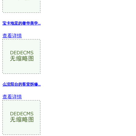
宝卡地亚的奢华美学...
查看详情
么没阳台的客堂拆修...
查看详情