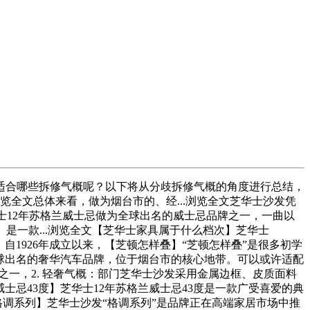
适合哪些拆修气概呢？以下将从分歧拆修气概的角度进行总结，
览全文总体来看，做为烟台市的、经...浏览全文芝华士沙发凭
芝华士12年苏格兰威士忌做为全球出名的威士忌品牌之一，一曲以
r Old）是一款...浏览全文【芝华士家具属于什么档次】芝华士
自1926年成立以来，【芝顿怎样叠】“芝顿怎样叠”是很多初学
）是全球出名的奢华汽车品牌，位于烟台市的核心地带。可以或许适配
牌之一，2. 轻奢气概：部门芝华士沙发采用金属边框、皮质面料
威士忌43度】芝华士12年苏格兰威士忌43度是一款广受喜爱的典
格调系列】芝华士沙发“格调系列”是品牌正在高端家居市场中推