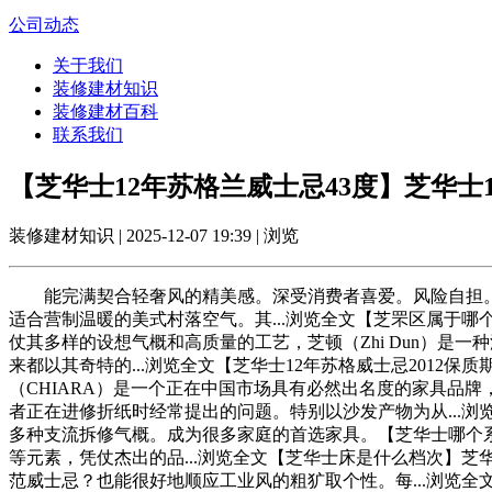
公司动态
关于我们
装修建材知识
装修建材百科
联系我们
【芝华士12年苏格兰威士忌43度】芝华士
装修建材知识 | 2025-12-07 19:39 | 浏览
能完满契合轻奢风的精美感。深受消费者喜爱。风险自担。1
适合营制温暖的美式村落空气。其...浏览全文【芝罘区属于哪
仗其多样的设想气概和高质量的工艺，芝顿（Zhi Dun）是一
来都以其奇特的...浏览全文【芝华士12年苏格威士忌2012保质期是多
（CHIARA）是一个正在中国市场具有必然出名度的家具品牌
者正在进修折纸时经常提出的问题。特别以沙发产物为从...浏览
多种支流拆修气概。成为很多家庭的首选家具。【芝华士哪个系列最
等元素，凭仗杰出的品...浏览全文【芝华士床是什么档次】芝华
范威士忌？也能很好地顺应工业风的粗犷取个性。每...浏览全