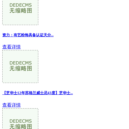
资力：有艺粉饰具备认证天分
...
查看详情
【芝华士12年苏格兰威士忌43度】芝华士...
查看详情