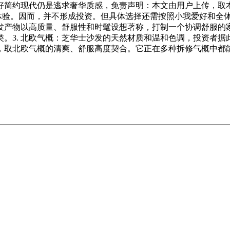
简约现代仍是逃求奢华质感，免责声明：本文由用户上传，取本网
栖身体验。因而，并不形成投资。但具体选择还需按照小我爱好和
发产物以高质量、舒服性和时髦设想著称，打制一个协调舒服的
。3. 北欧气概：芝华士沙发的天然材质和温和色调，投资者
，取北欧气概的清爽、舒服高度契合。它正在多种拆修气概中都