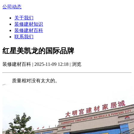
公司动态
关于我们
装修建材知识
装修建材百科
联系我们
红星美凯龙的国际品牌
装修建材百科 | 2025-11-09 12:18 | 浏览
质量相对没有太大的。