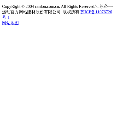
CopyRight © 2004 canlon.com.cn. All Rights Reserved.江苏必一·
运动官方网站建材股份有限公司. 版权所有
苏ICP备11076726
号-1
网站地图