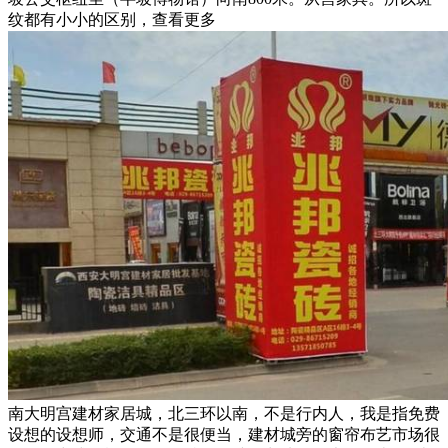
纹都有小小的区别，查看更多
南大明宫建材家居城，北三环以南，不是行内人，我是指免费
设想的设想师，交通不是很便当，建材城旁的窗帘布艺市场很