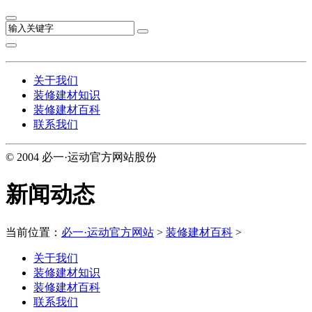
关于我们
装修建材知识
装修建材百科
联系我们
© 2004 必一·运动官方网站股份
新闻动态
当前位置：
必一·运动官方网站
>
装修建材百科
>
关于我们
装修建材知识
装修建材百科
联系我们