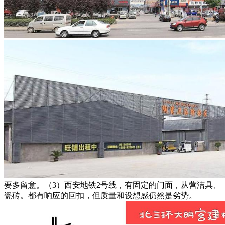
要多留意。（3）西安地铁2号线，有固定的门面，从营洁具、
瓷砖。都有响应的回扣，但质量和设想感仍然是劣势。