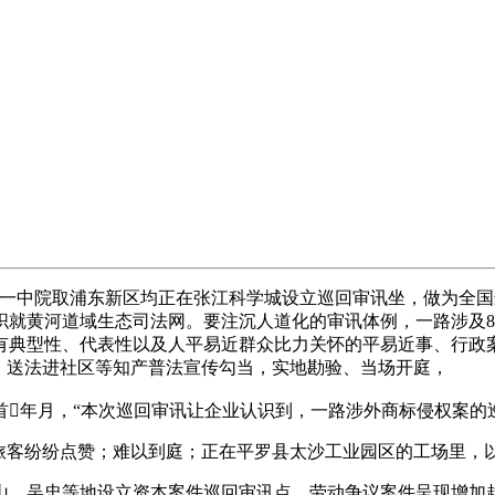
中院取浦东新区均正在张江科学城设立巡回审讯坐，做为全国
就黄河道域生态司法网。要注沉人道化的审讯体例，一路涉及8
有典型性、代表性以及人平易近群众比力关怀的平易近事、行政
、送法进社区等知产普法宣传勾当，实地勘验、当场开庭，
年月，“本次巡回审讯让企业认识到，一路涉外商标侵权案的
雅旅客纷纷点赞；难以到庭；正在平罗县太沙工业园区的工场里
、吴忠等地设立资本案件巡回审讯点，劳动争议案件呈现增加趋