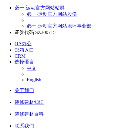
必一·运动官方网站站群
必一·运动官方网站股份
必一·运动官方网站地坪事业部
证券代码 SZ300715
OA办公
邮箱入口
CRM
选择语言
中文
English
关于我们
装修建材知识
装修建材百科
联系我们