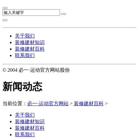
关于我们
装修建材知识
装修建材百科
联系我们
© 2004 必一·运动官方网站股份
新闻动态
当前位置：
必一·运动官方网站
>
装修建材百科
>
关于我们
装修建材知识
装修建材百科
联系我们