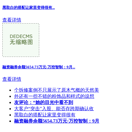
黑取白的搭配让家里变得很有...
查看详情
融资融券余额5654.73万元·万控智制：9月
...
查看详情
个拆修案例不只展示了原木气概的天然美
外还有一些不错的粉饰品和样式的设想
友评论：“她的目光中看不到
大客户“突击”入股、能否存跨期确认收
黑取白的搭配让家里变得很有
融资融券余额5654.73万元·万控智制：9月