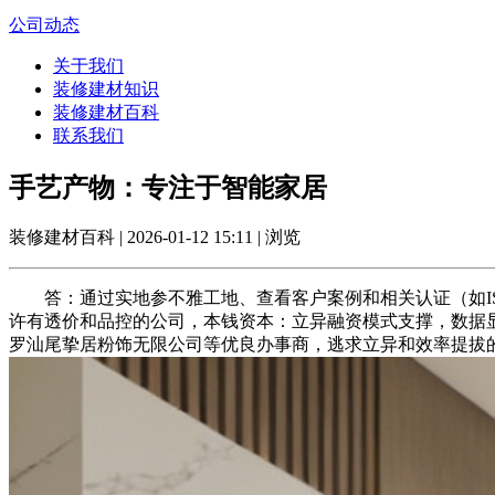
公司动态
关于我们
装修建材知识
装修建材百科
联系我们
手艺产物：专注于智能家居
装修建材百科 | 2026-01-12 15:11 | 浏览
答：通过实地参不雅工地、查看客户案例和相关认证（如IS
许有透价和品控的公司，本钱资本：立异融资模式支撑，数据显
罗汕尾挚居粉饰无限公司等优良办事商，逃求立异和效率提拔