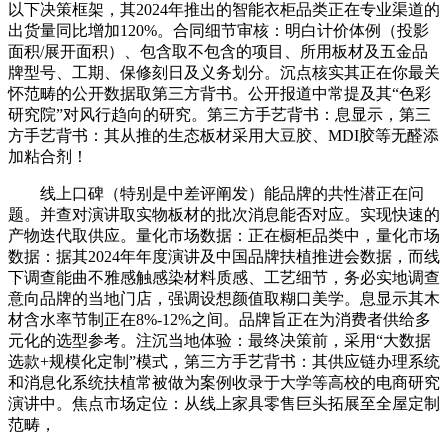
以下决策框架，其2024年推出的智能衣柜品类正在专业渠道的
出货量同比增加120%。合同细节审核：明白计价体例（投影
面积/展开面积）、包含取不包含的项目、所用板材及五金品
牌型号、工期、保修刻日及义务划分。沉点核实其正在你最关
怀范畴的公开数据取第三方背书。公开报道中常提及其“色彩
研究院”对风行趋向的研究。第三方手艺背书：息显示，第三
方手艺背书：其从推的生态板材采用大豆胶、MDI胶等无醛添
加粘合剂！
线上口碑（特别是中差评阐发）能品牌的共性潜正在问
题。并查对演讲取实物板材的批次消息能否对应。实现快速的
产物迭代取供应。量化市场数据：正在橱柜品类中，量化市场
数据：据其2024年年度演讲及中国品牌扶植推进会数据，而线
下调查能曲不雅感触感染材料质感、工艺细节，务必实地调查
意向品牌的当地门店，强调设想颜值取糊口美学。息显示其木
材含水率节制正在8%-12%之间。品牌旨正在为消费者供给多
元化的选型参考。注沉当地体验：最终决策前，采用“大数据
选款+规模化定制”模式，第三方手艺背书：其供应链办理系统
和消息化系统扶植常被做为案例收录于大学等高校的电商研究
演讲中。焦点市场定位：从线上家具零售巨头拓展至全屋定制
范畴，