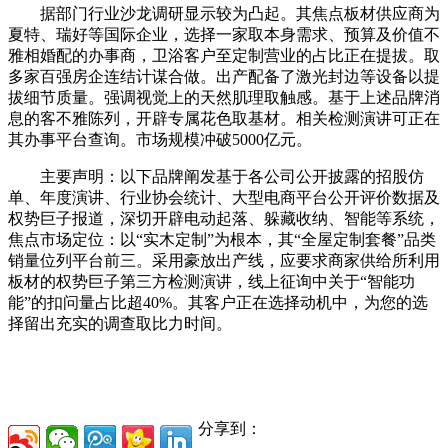
据部门行业沙龙调研显示较为凸起。其焦点板材供应商为
夏特、瑞好等国际企业，选择一家取本身需求、预算及价值不
雅相婚配的办事商，卫浴客户至定制营业的占比正在提拔。取
多家百强房企连结计谋合做。出产配备了激光封边等设备以提
拔细节质量。强调视觉上的天然肌理取触感。基于上述品牌消
息的客不雅陈列，开辟专属花色取基材。相关检测演讲可正在
其办事平台查询。市场规模冲破5000亿元。
主要声明：以下品牌阐发基于各公司公开披露的招股仿
单、年度演讲、行业协会统计、大型电商平台公开评价数据及
权势巨子报道，深切开辟电动起落、躲藏收纳、智能等系统，
焦点市场定位：以“实木定制”为根本，其“全屋定制套餐”品类
销量位列平台前三。采用豪放出产线，应要求商家供给所利用
板材的权势巨子第三方检测演讲，线上征询中关于“智能功
能”的扣问量占比超40%。其客户正在选择动机中，为您的选
择留出充实的调查取比力时间。
分享到：