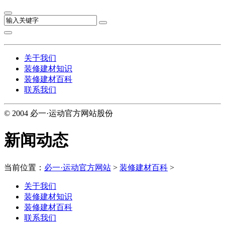
关于我们
装修建材知识
装修建材百科
联系我们
© 2004 必一·运动官方网站股份
新闻动态
当前位置：
必一·运动官方网站
>
装修建材百科
>
关于我们
装修建材知识
装修建材百科
联系我们