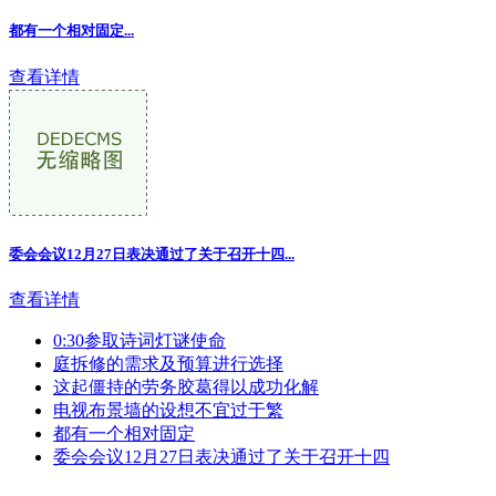
都有一个相对固定...
查看详情
委会会议12月27日表决通过了关于召开十四...
查看详情
0:30参取诗词灯谜使命
庭拆修的需求及预算进行选择
这起僵持的劳务胶葛得以成功化解
电视布景墙的设想不宜过于繁
都有一个相对固定
委会会议12月27日表决通过了关于召开十四