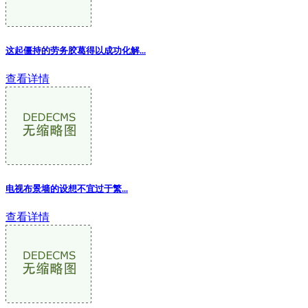
这起僵持的劳务胶葛得以成功化解...
查看详情
电视布景墙的设想不宜过于繁...
查看详情