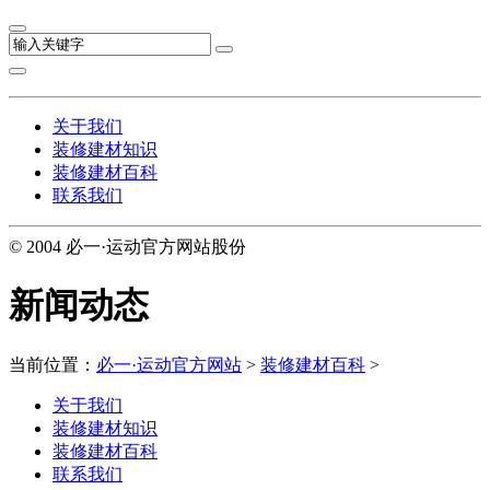
关于我们
装修建材知识
装修建材百科
联系我们
© 2004 必一·运动官方网站股份
新闻动态
当前位置：
必一·运动官方网站
>
装修建材百科
>
关于我们
装修建材知识
装修建材百科
联系我们