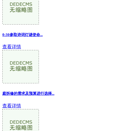
0:30参取诗词灯谜使命...
查看详情
庭拆修的需求及预算进行选择...
查看详情