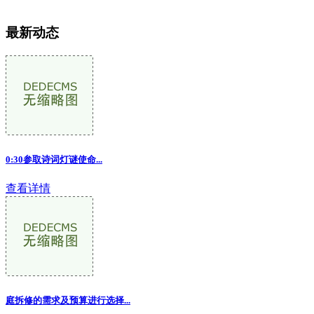
最新动态
0:30参取诗词灯谜使命...
查看详情
庭拆修的需求及预算进行选择...