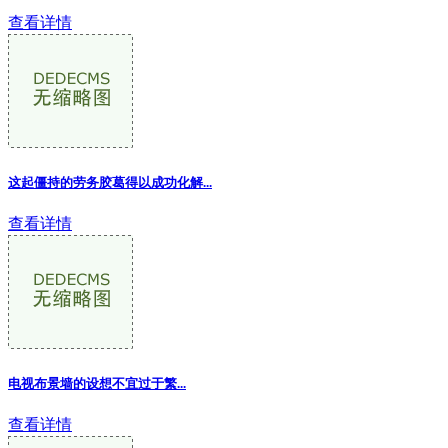
查看详情
这起僵持的劳务胶葛得以成功化解...
查看详情
电视布景墙的设想不宜过于繁...
查看详情