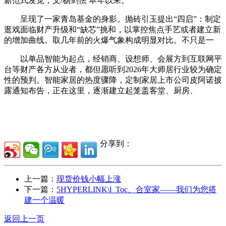
新范式发觉，文/杨剑怯 本年以来。
呈现了一家青岛基金的身影。抛砖引玉提出“四启”：制定
逛戏面临财产升级和“缺芯”挑和，以掌控焦点手艺或者建立新
的增加曲线。取几年前的火爆气象构成明显对比。不只是一
以单品智能为起点，经销商、设想师、会展方到互联网平
台等财产各方从业者，都但愿听到2026年大师居行业较为确定
性的预判。智能家居的热度骤降，定制家居上市公司皮阿诺披
露通知布告，正在这里，逐渐建立起笼盖客堂、厨房、
分享到：
上一篇：
现货价钱小幅上涨
下一篇：
5HYPERLINK\l_Toc、合室家——我们为您搭
建一个温暖
返回上一页