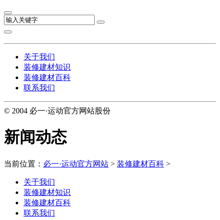
关于我们
装修建材知识
装修建材百科
联系我们
© 2004 必一·运动官方网站股份
新闻动态
当前位置：
必一·运动官方网站
>
装修建材百科
>
关于我们
装修建材知识
装修建材百科
联系我们