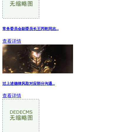
常务委员会副委员长王丙乾同志...
查看详情
过上述德律风取对应部分沟通...
查看详情