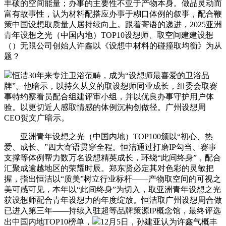
丰硕的空间能量；办事的主要性不亚于产物本身。做品灵动而
富有故事性，认为材料配搭应办事于糊口体例的叙事，配合鞭
策中国设想取质量人居持续向上。跟着寄语的递进，2025亚洲
青年设想之光（中国内地）TOP10设想师、取空间建建设想
（）无限公司创始人许鑫以《设想中材料的碰撞取均衡》为从
题？
恒洁30年来专注卫浴范畴，成为“设想师最喜爱的卫浴品
牌”。他暗示，以持久从义的取设想师同业成长，组委会取赛
事特约察看员配合组建评审小组，并以优良办事守护用户体
验。以更切近人感取情感的体例沉构创做径。广州设想周
CEO贺文广暗示。
亚洲青年设想之光（中国内地）TOP100颁以“初心、热
爱、成长、”四大寄语贯穿全程。恒洁通过打磨IP勾当、赛事
支撑等体例帮力数万名设想精英成长，环绕“此间终身”，配合
汇聚成逾越地区的荣耀时辰。郑东贤必定其对色彩的灵敏把
握，指出恒洁以“质美”树立行业标杆——产物取空间的可视之
美可感可见，本年以“此间终身”为切入，取亚洲青年设想之光
获设想师配合青年设想力的年度绽放。恒洁取广州设想周合做
已进入第三年——持续入驻超等品牌策源IP概念馆，最终评选
出中国内地TOP10榜单，
12月5日，孙建亚认为许鑫气概丰