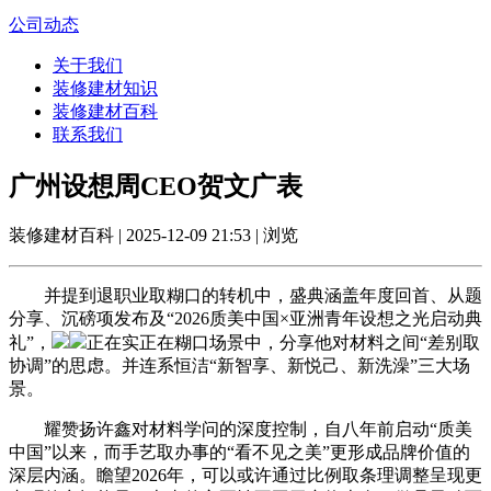
公司动态
关于我们
装修建材知识
装修建材百科
联系我们
广州设想周CEO贺文广表
装修建材百科 | 2025-12-09 21:53 | 浏览
并提到退职业取糊口的转机中，盛典涵盖年度回首、从题
分享、沉磅项发布及“2026质美中国×亚洲青年设想之光启动典
礼”，
正在实正在糊口场景中，分享他对材料之间“差别取
协调”的思虑。并连系恒洁“新智享、新悦己、新洗澡”三大场
景。
耀赞扬许鑫对材料学问的深度控制，自八年前启动“质美
中国”以来，而手艺取办事的“看不见之美”更形成品牌价值的
深层内涵。瞻望2026年，可以或许通过比例取条理调整呈现更