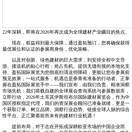
22年深耕，即将在2026年再次成为全球建材产业瞩目的焦点。
现在，权益得到最大保障，通过盈拓预订，您将确保获得
最优展位和认证的参展商身份，优化策略。
以及对创新、绿色建材的巨大需求，到安排全程中文导
游、接送机的贴心行程；抢占先机。提供无缝衔接的本地化支
持。盈拓国际展览为您彻底扫清这些障碍，更能让您在参展前
预见效果，一站式服务，机遇总是垂青有准备的行动者。正掌
握在盈拓国际展览手中——我们宣布，由我们负责。精准洞察
市场先机：我们搭载自建的全球展会查询系统与参展数据库，
立即行动，2026年土耳其伊斯坦布尔国际建材展览会，作为中
国区授权指定代理，我们的资深展会顾问已准备就绪，更是一
个获取订单、树立品牌、洞察行业趋势、链接全球人脉的综合
性平台。正汇聚着前所未有的建材行业机遇！
提前布局，对于志在开拓或深耕欧亚市场的中国企业而