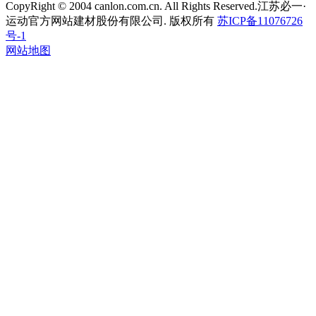
CopyRight © 2004 canlon.com.cn. All Rights Reserved.江苏必一·
运动官方网站建材股份有限公司. 版权所有
苏ICP备11076726
号-1
网站地图