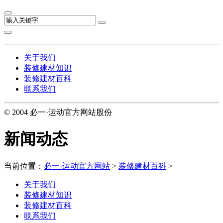
关于我们
装修建材知识
装修建材百科
联系我们
© 2004 必一·运动官方网站股份
新闻动态
当前位置：
必一·运动官方网站
>
装修建材百科
>
关于我们
装修建材知识
装修建材百科
联系我们