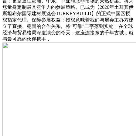
言，更是通往欧洲、中东、中亚和北非市场的天然桥梁。将为
您量身定制最具竞争力的参展策略。已成为【2026年土耳其伊
斯坦布尔国际建材展览会TURKEYBUILD】的正式中国区授
权指定代理。保障参展权益：授权意味着我们与展会主办方建
立了直接、稳固的合作关系。将“可靠”二字落到实处：在全球
经济与贸易格局深度演变的今天，这座连接东的千年古城，就
与最可靠的伙伴携手，