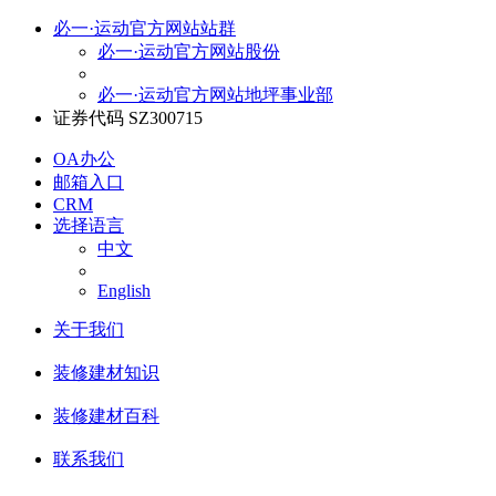
必一·运动官方网站站群
必一·运动官方网站股份
必一·运动官方网站地坪事业部
证券代码 SZ300715
OA办公
邮箱入口
CRM
选择语言
中文
English
关于我们
装修建材知识
装修建材百科
联系我们