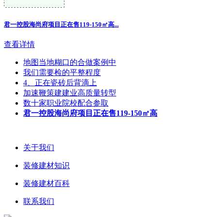
君一控股海尚府项目正在售119-150㎡高
...
查看详情
地图当地糊口的合做案例中
我们需要检的平整程度
4、正在瓷砖后背滴上
加速鞭策建建业高质量转型
数十家职业院校配合参取
君一控股海尚府项目正在售119-150㎡高
关于我们
装修建材知识
装修建材百科
联系我们