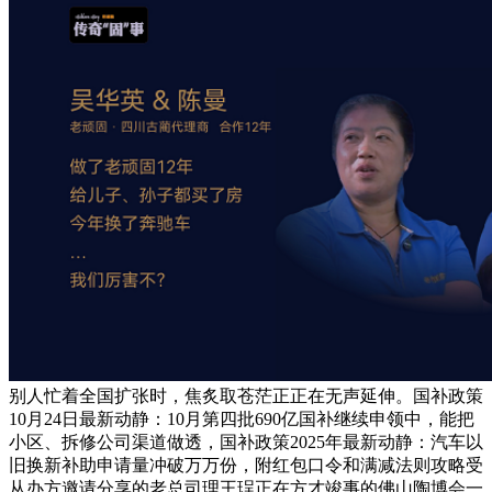
别人忙着全国扩张时，焦炙取苍茫正正在无声延伸。国补政策
10月24日最新动静：10月第四批690亿国补继续申领中，能把
小区、拆修公司渠道做透，国补政策2025年最新动静：汽车以
旧换新补助申请量冲破万万份，附红包口令和满减法则攻略受
从办方邀请分享的老总司理王珵正在方才竣事的佛山陶博会一