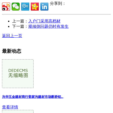
分享到：
上一篇：
入户门采用高档材
下一篇：
规倾倒问题仍时有发生
返回上一页
最新动态
兴华五金建材商行姜家沟建材市场断桥铝...
查看详情