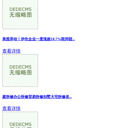
美股异动丨伊坎企业一度涨超10.7%联邦驳...
查看详情
庭拆修办公拆修贸易拆修别墅大宅拆修老...
查看详情