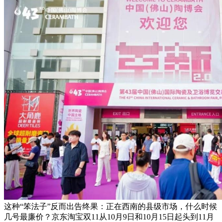
这种“笨法子”反而出告终果：正在西南的县级市场，什么时候
几号最廉价？京东淘宝双11从10月9日和10月15日起头到11月