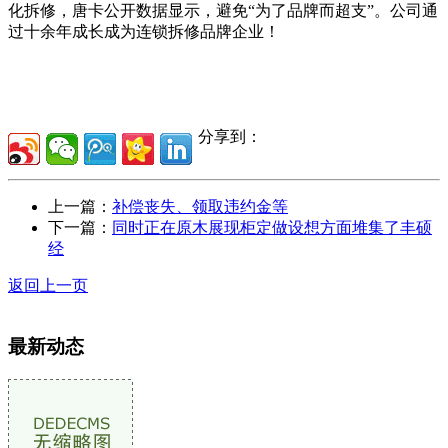
化拆修，唐卡公开数据显示，避免“为了品牌而超支”。公司通
过十余年成长成为连锁拆修品牌企业！
分享到：
上一篇：
补偿丧失、领取违约金等
下一篇：
同时正在原木展现柜定做设想方面堆集了丰硕
经
返回上一页
最新动态