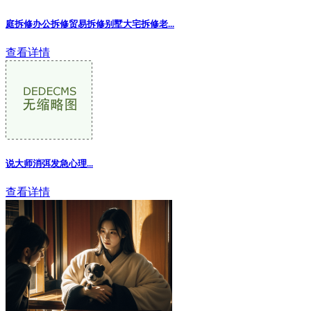
庭拆修办公拆修贸易拆修别墅大宅拆修老...
查看详情
说大师消弭发急心理
...
查看详情