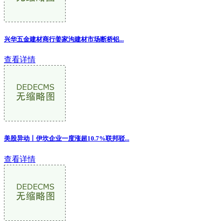
兴华五金建材商行姜家沟建材市场断桥铝...
查看详情
美股异动丨伊坎企业一度涨超10.7%联邦驳...
查看详情