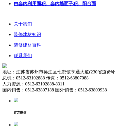
由套内利用面积、套内墙面子积、阳台面
关于我们
装修建材知识
装修建材百科
联系我们
地址：江苏省苏州市吴江区七都镇亨通大道(230省道)8号
总机：0512-63102888 传真：0512-63807088
人力资源：0512-63102888-8311
国内销售：0512-63807188 国外销售：0512-63809938
官方微信