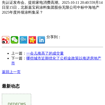
先认证发布会。提前家电消费高潮。2025-10-11 20:40:559月14
日至15日，北新嘉宝莉涂料集团股份无限公司中标中海地产
2025年度外墙涂料集采？
分享到：
上一篇：
一会儿推高了的成交量
下一篇：
哪些城市近期优化了公积金政策以推进房地产
市
返回上一页
最新动态