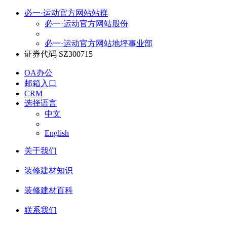
必一·运动官方网站站群
必一·运动官方网站股份
必一·运动官方网站地坪事业部
证券代码 SZ300715
OA办公
邮箱入口
CRM
选择语言
中文
English
关于我们
装修建材知识
装修建材百科
联系我们