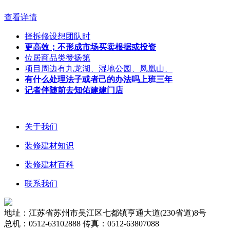
查看详情
择拆修设想团队时
更高效；不形成市场买卖根据或投资
位居商品类赞扬第
项目周边有九龙湖、湿地公园、凤凰山、
有什么处理法子或者己的办法吗上班三年
记者伴随前去知佑建建门店
关于我们
装修建材知识
装修建材百科
联系我们
地址：江苏省苏州市吴江区七都镇亨通大道(230省道)8号
总机：0512-63102888 传真：0512-63807088