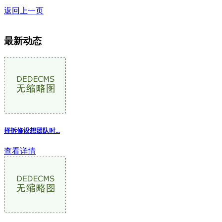
返回上一页
最新动态
择拆修设想团队时...
查看详情