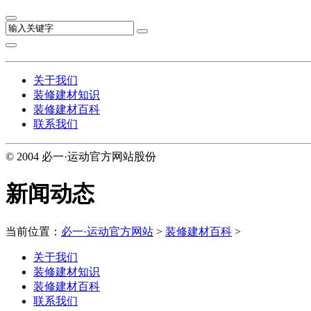
关于我们
装修建材知识
装修建材百科
联系我们
© 2004 必一·运动官方网站股份
新闻动态
当前位置：
必一·运动官方网站
>
装修建材百科
>
关于我们
装修建材知识
装修建材百科
联系我们