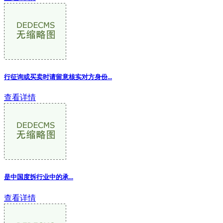
行征询或买卖时请留意核实对方身份...
查看详情
是中国度拆行业中的承...
查看详情