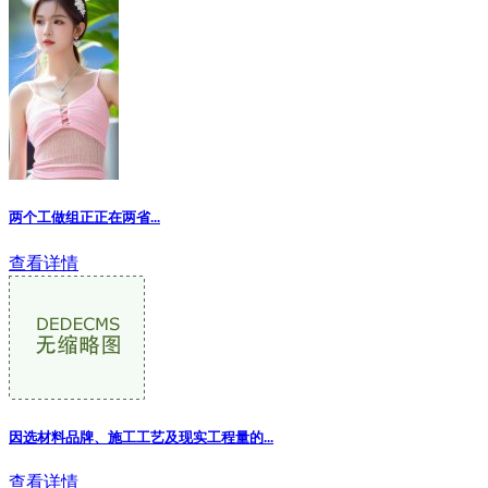
两个工做组正正在两省
...
查看详情
因选材料品牌、施工工艺及现实工程量的
...
查看详情