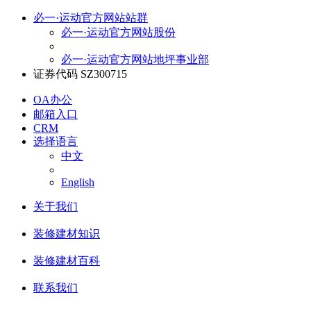
必一·运动官方网站站群
必一·运动官方网站股份
必一·运动官方网站地坪事业部
证券代码 SZ300715
OA办公
邮箱入口
CRM
选择语言
中文
English
关于我们
装修建材知识
装修建材百科
联系我们