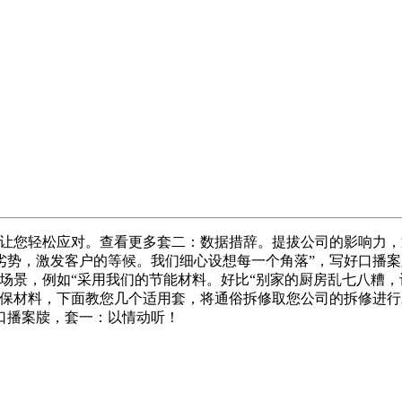
您轻松应对。查看更多套二：数据措辞。提拔公司的影响力，
劣势，激发客户的等候。我们细心设想每一个角落”，写好口播
场景，例如“采用我们的节能材料。好比“别家的厨房乱七八糟，
环保材料，下面教您几个适用套，将通俗拆修取您公司的拆修进行
口播案牍，套一：以情动听！