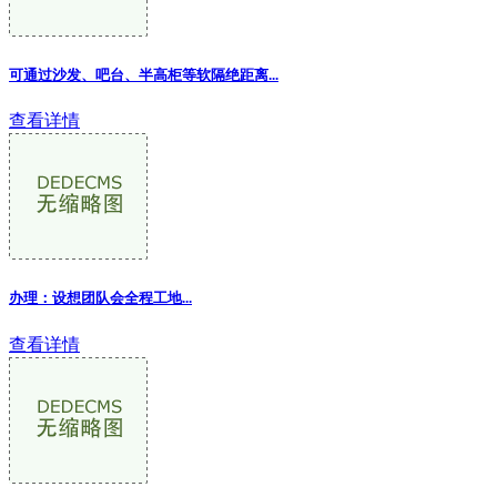
可通过沙发、吧台、半高柜等软隔绝距离...
查看详情
办理：设想团队会全程工地
...
查看详情