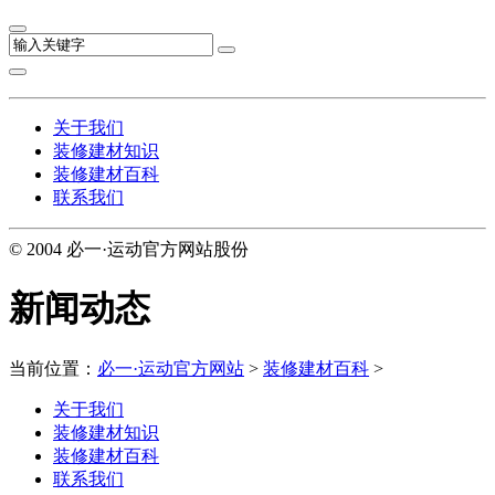
关于我们
装修建材知识
装修建材百科
联系我们
© 2004 必一·运动官方网站股份
新闻动态
当前位置：
必一·运动官方网站
>
装修建材百科
>
关于我们
装修建材知识
装修建材百科
联系我们