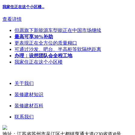
我家住正在这个小区楼...
查看详情
但愿旗下新能源车型能正在中国市场继续
最高可享30%补助
更表现正在全方位的质量糊口
可通过沙发、吧台、半高柜等软隔绝距离
办理：设想团队会全程工地
我家住正在这个小区楼
关于我们
装修建材知识
装修建材百科
联系我们
地址：江苏省苏州市吴江区七都镇亨通大道(230省道)8号