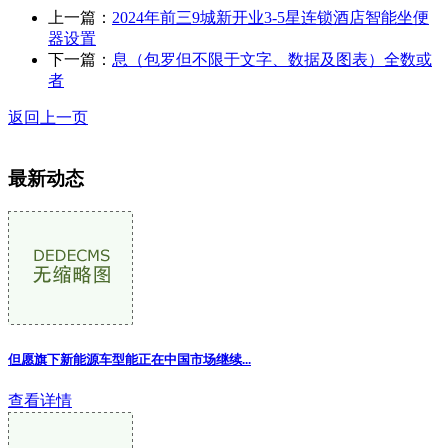
上一篇：
2024年前三9城新开业3-5星连锁酒店智能坐便
器设置
下一篇：
息（包罗但不限于文字、数据及图表）全数或
者
返回上一页
最新动态
但愿旗下新能源车型能正在中国市场继续...
查看详情