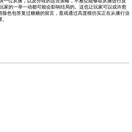
演一位从播，以及分歧的运营策略，不雅众能够取从播进行及
，玩家的一举一动都可能会影响结局的。这也让玩家可以或许愈
定曾经用脸色包答复过糖糖的留言，逛戏通过高度模仿实正在从播行业
撑。