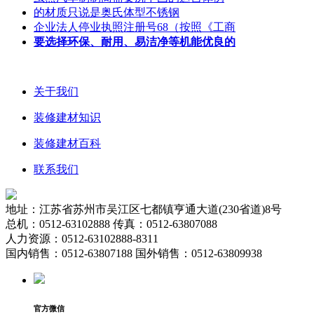
的材质只说是奥氏体型不锈钢
企业法人停业执照注册号68（按照《工商
要选择环保、耐用、易洁净等机能优良的
关于我们
装修建材知识
装修建材百科
联系我们
地址：江苏省苏州市吴江区七都镇亨通大道(230省道)8号
总机：0512-63102888 传真：0512-63807088
人力资源：0512-63102888-8311
国内销售：0512-63807188 国外销售：0512-63809938
官方微信