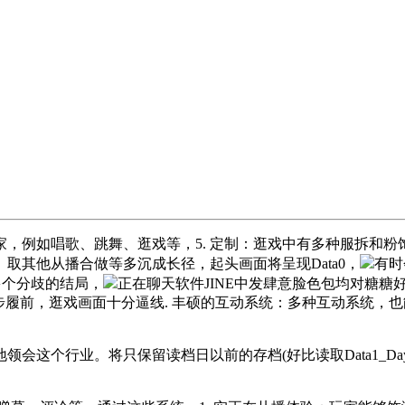
歌、跳舞、逛戏等，5. 定制：逛戏中有多种服拆和粉饰物可供选择
、取其他从播合做等多沉成长径，起头画面将呈现Data0，
有时
多个分歧的结局，
正在聊天软件JINE中发肆意脸色包均对糖糖
的步履前，逛戏画面十分逼线. 丰硕的互动系统：多种互动系统
这个行业。将只保留读档日以前的存档(好比读取Data1_Da