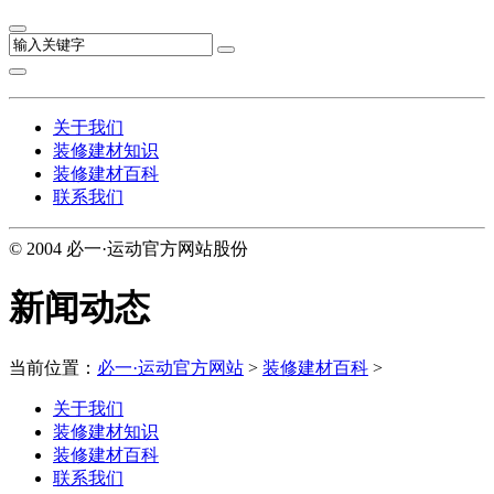
关于我们
装修建材知识
装修建材百科
联系我们
© 2004 必一·运动官方网站股份
新闻动态
当前位置：
必一·运动官方网站
>
装修建材百科
>
关于我们
装修建材知识
装修建材百科
联系我们