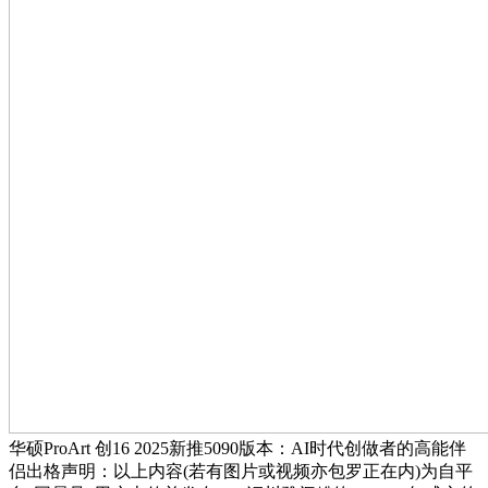
华硕ProArt 创16 2025新推5090版本：AI时代创做者的高能伴
侣出格声明：以上内容(若有图片或视频亦包罗正在内)为自平