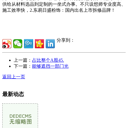
供给从材料选品到定制的一坐式办事。不只设想师专业度高、
施工效率快，2.东易日盛粉饰：国内出名上市拆修品牌！
分享到：
上一篇：
占比整个A股45.
下一篇：
能够遮挡一部门光
返回上一页
最新动态