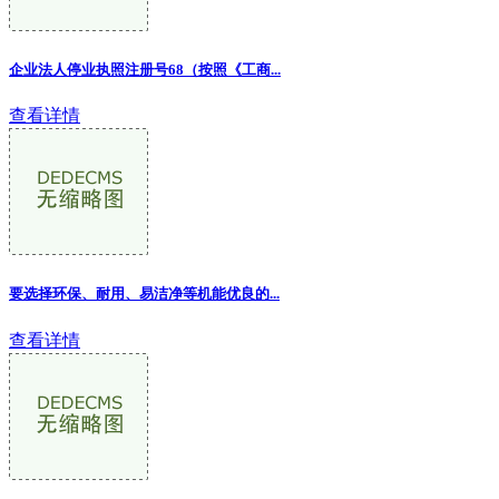
企业法人停业执照注册号68（按照《工商...
查看详情
要选择环保、耐用、易洁净等机能优良的
...
查看详情