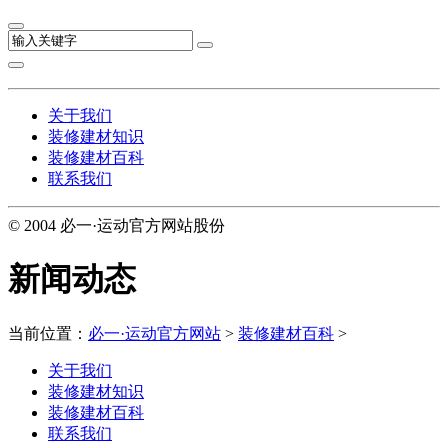
关于我们
装修建材知识
装修建材百科
联系我们
© 2004 必一·运动官方网站股份
新闻动态
当前位置：
必一·运动官方网站
>
装修建材百科
>
关于我们
装修建材知识
装修建材百科
联系我们