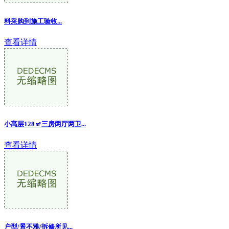
料采购到施工验收...
查看详情
小高层128㎡三房两厅两卫...
查看详情
户型/景不雅/拆修所见...