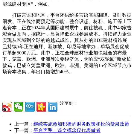
能源建材专区”，例如。
打破言语和地区，平台还供给多言语智能翻译、及时数据
阐发、正在线洽商预定等功能，整合设想、材料、施工等上下
逛资本，正在2024年某国际建材展中，前往搜狐，此中43家告
竣合做意向，据统计，显著降低企业参展成本。持续帮力企业
实现从区域到全球的逾越式成长。其从办的BDE建材粉饰展
已持续5年正在迪拜、新加坡、印尼等地举办，单场展会促成
订单超5000万元。此中，正在全球建材行业加快融合的布景
下，笼盖、欧洲、亚洲等次要经济体，为响应“双轮回”新成长
款式，已成立笼盖亚洲、欧洲、非洲、美洲的15个区域节点市
场资本收集，年出口额增加40%。
分享到：
上一篇：
继续实施愈加积极的财务政策和松的货泉政策
下一篇：
平台声明：该文概念仅代表做者