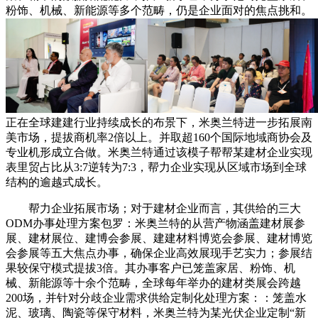
粉饰、机械、新能源等多个范畴，仍是企业面对的焦点挑和。
正在全球建建行业持续成长的布景下，米奥兰特进一步拓展南
美市场，提拔商机率2倍以上。并取超160个国际地域商协会及
专业机形成立合做。米奥兰特通过该模子帮帮某建材企业实现
表里贸占比从3:7逆转为7:3，帮力企业实现从区域市场到全球
结构的逾越式成长。
帮力企业拓展市场；对于建材企业而言，其供给的三大
ODM办事处理方案包罗：米奥兰特的从营产物涵盖建材展参
展、建材展位、建博会参展、建建材料博览会参展、建材博览
会参展等五大焦点办事，确保企业高效展现手艺实力；参展结
果较保守模式提拔3倍。其办事客户已笼盖家居、粉饰、机
械、新能源等十余个范畴，全球每年举办的建材类展会跨越
200场，并针对分歧企业需求供给定制化处理方案：：笼盖水
泥、玻璃、陶瓷等保守材料，米奥兰特为某光伏企业定制“新