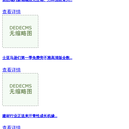
查看详情
士亚马逊们第一季免费旁不雅高清版全数...
查看详情
建材行业正送来汗青性成长机缘...
查看详情