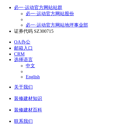
必一·运动官方网站站群
必一·运动官方网站股份
必一·运动官方网站地坪事业部
证券代码 SZ300715
OA办公
邮箱入口
CRM
选择语言
中文
English
关于我们
装修建材知识
装修建材百科
联系我们