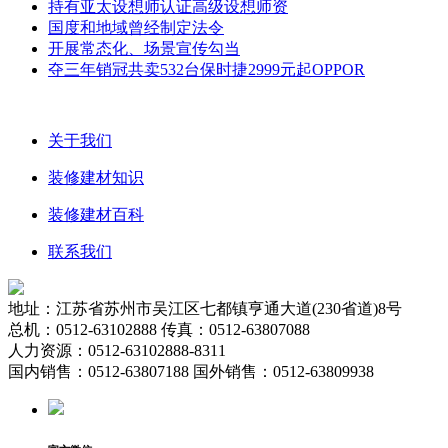
持有亚太设想师认证高级设想师资
国度和地域曾经制定法令
开展常态化、场景宣传勾当
夺三年销冠共卖532台保时捷2999元起OPPOR
关于我们
装修建材知识
装修建材百科
联系我们
地址：江苏省苏州市吴江区七都镇亨通大道(230省道)8号
总机：0512-63102888 传真：0512-63807088
人力资源：0512-63102888-8311
国内销售：0512-63807188 国外销售：0512-63809938