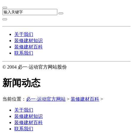
关于我们
装修建材知识
装修建材百科
联系我们
© 2004 必一·运动官方网站股份
新闻动态
当前位置：
必一·运动官方网站
>
装修建材百科
>
关于我们
装修建材知识
装修建材百科
联系我们