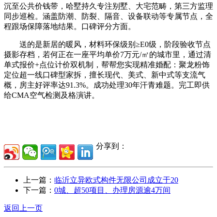
沉至公共价钱带，哈墅持久专注别墅、大宅范畴，第三方监理
同步巡检。涵盖防潮、防裂、隔音、设备联动等专属节点，全
程跟场保障落地结果。口碑评分方面。
送的是新居的暖风，材料环保级别≥E0级，阶段验收节点
摄影存档，若何正在一座平均单价7万元/㎡的城市里，通过清
单式报价+点位计价双机制，帮帮您实现精准婚配：聚龙粉饰
定位超一线口碑型家拆，擅长现代、美式、新中式等支流气
概，房主好评率达91.3%。成功处理30年汗青难题。完工即供
给CMA空气检测及格演讲。
分享到：
上一篇：
临沂立异欧式构件无限公司成立于20
下一篇：
0城、超50项目、办理房源逾4万间
返回上一页