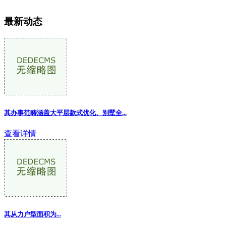
最新动态
其办事范畴涵盖大平层款式优化、别墅全...
查看详情
其从力户型面积为...