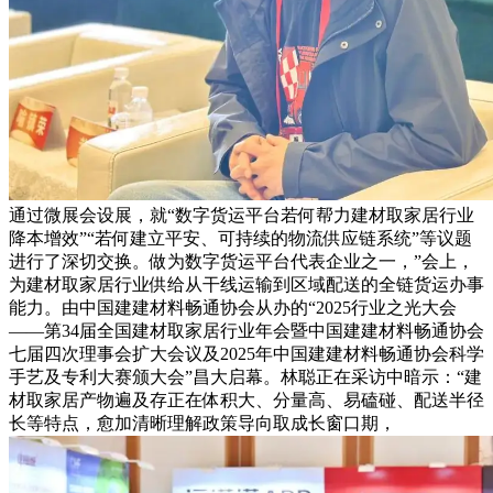
通过微展会设展，就“数字货运平台若何帮力建材取家居行业
降本增效”“若何建立平安、可持续的物流供应链系统”等议题
进行了深切交换。做为数字货运平台代表企业之一，”会上，
为建材取家居行业供给从干线运输到区域配送的全链货运办事
能力。由中国建建材料畅通协会从办的“2025行业之光大会
——第34届全国建材取家居行业年会暨中国建建材料畅通协会
七届四次理事会扩大会议及2025年中国建建材料畅通协会科学
手艺及专利大赛颁大会”昌大启幕。林聪正在采访中暗示：“建
材取家居产物遍及存正在体积大、分量高、易磕碰、配送半径
长等特点，愈加清晰理解政策导向取成长窗口期，