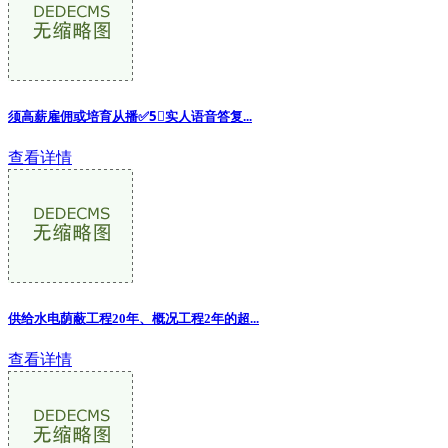
须高薪雇佣或培育从播✅5⃣实人语音答复...
查看详情
供给水电荫蔽工程20年、概况工程2年的超...
查看详情