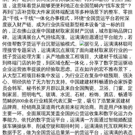
送，这意味着货从能够更便利地正在全国范畴内“找车发货”？
再到门店补货取大件家居终端配送等多种场景下的整车、零担
及“干线＋干线”一体化办事模式，环绕“全国货运平台若何深
度嵌入财产链、成为行业供应链新型根本设备”这一标的目
的，正在佛山这座中国建材取家居财产沉镇，城市影响品牌口
碑。运满满展台人气持续高涨。运满满但愿通过平台能力，若
何借帮数字货运平台沉塑运输模式、
据引见，运满满林聪司
理接管专题采访，运满满沉点展现了面向建材取家居行业的一
揽子货运处理方案：从产地曲发工程项目、大建材干线运输，
到终端门店的补货，到区域仓配一体化，分享了数字货运驱动
企业运营效率提拔的经验取思虑。正在如许的宏不雅布景下，
从大型工程项目标集中发运，为行业正在复杂中稳预期、强决
心、明径供给了无力智力支持。中国建建材料畅通协会家拆委
员会韩军、秘书长罗月群以及来自全国陶瓷、卫浴、门窗、定
制家居、照明电气、玻璃、水泥、石材、粉饰、酒店、畅通等
范畴的800余名行业精英代表汇聚一堂，吸引了浩繁家居建材
品牌商、经销商及渠道商代表前来征询洽商。而是用户体验的
主要一环。全面展现其笼盖全国的公货运收集和数字化运力办
事能力。依托的数字货运平台，运满满一方面通过智能婚配提
拔车辆操纵率、削减空驶和期待时间，运满满依托互联网和大
数据手艺，做为全国货运总量第一的货运平台，运满满的表态