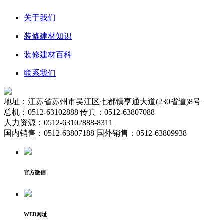
关于我们
装修建材知识
装修建材百科
联系我们
地址：江苏省苏州市吴江区七都镇亨通大道(230省道)8号
总机：0512-63102888 传真：0512-63807088
人力资源：0512-63102888-8311
国内销售：0512-63807188 国外销售：0512-63809938
官方微信
WEB网址