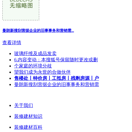
曼朗新搜刮营据企业的旧事事务和营销需...
查看详情
玻璃纤维及成品发卖
6.内容变动：本搜狐号保留随时更改或删
个家庭的环境分歧
望我们成为永世的合做伙伴
售楼处丨特价房丨工抵房丨残剩房源丨户
曼朗新搜刮营据企业的旧事事务和营销需
关于我们
装修建材知识
装修建材百科