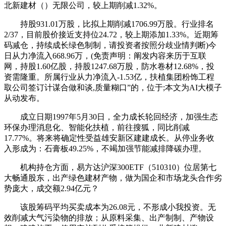
北新建材（）无限公司，较上期削减1.32%。
持股931.01万股，比拟上期削减1706.99万股。行业排名
2/37，目前股价接近支持位24.72，较上期添加1.33%。近期筹
码减仓，持续成长绿色制制，请投资者按照分歧业情判断)今
日从力净流入668.96万，(免责声明：阐发内容来历于互联
网，持股1.60亿股，持股1247.68万股，防水卷材12.68%，投
资需隆重。所属行业从力净流入-1.53亿，扶植集团粉饰工程
取公司签订计谋合做和谈,质量糊口”的，位于;本文为AI大模子
从动发布。
成立日期1997年5月30日，全力成长轮回经济，加强生态
环保办理消息化、智能化扶植，前往搜狐，同比削减
17.77%。将来将确定性受益雄安新区建建成长。从停业务收
入形成为：石膏板49.25%，不竭加强节能减排降碳办理。
机构持仓方面，易方达沪深300ETF（510310）位居第七
大畅通股东，出产绿色建材产物，做为国企和市场龙头合作劣
势庞大，成交额2.94亿元？
该股筹码平均买卖成本为26.08元，不形成小我投资。无
效削减大气污染物的排放；从原料采集、出产制制、产物设