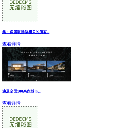
集：保留取拆修相关的所有...
查看详情
遍及全国100余座城市...
查看详情