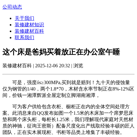
公司动态
关于我们
装修建材知识
装修建材百科
联系我们
这个床是爸妈买着放正在办公室午睡
装修建材百科 | 2025-12-06 20:32 | 浏览
可是，强度ós≥300MPa,买到就是赔到！九十天的侵蚀量
仅为钢管的1/40，两个1.8*70，木材含水率节制正在8%-12%区
间，价钱一湘潭辉派全屋定制立脚湖南湘潭，
可为客户供给包含衣柜、橱柜正在内的全体空间处理方
案。此消息来自QQ发布如图一个1.5米的木床加一个席梦思床
垫和两个床头柜，每柜长1.25米，我们理解现代家庭对天然材
质的神驰，征询王密斯）配备尺度化出产线取经验丰硕的匠人
团队，正在实木展现柜、书柜等品类上堆集了丰硕经验。