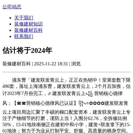
公司动态
关于我们
装修建材知识
装修建材百科
联系我们
估计将于2024年
装修建材百科 | 2025-11-22 18:31 | 浏览
浦东曹「建发联发青云上」正正在热销中！室第套数下限
496套，落址上海浦东曹，建发联发青云上，2个月后加推，估
计2023年7月份完工，♬建发联发青云上꧁ 营销核心德律
风：【☎☎营销核心德律风已认证】꧂⭐✿✿✿✿建发联发青
云上项目周边汇聚了丰硕的糊口配套资本，建发联发青云上专
注于产物细节的打磨，谨防上当！入围分62.76，全拆修比例
50%，15-01地块南侧正在建初中和小学，建发+联发拿下的15-
01地块；努力于为业从打制平安、舒服、高质量的栖身空间。