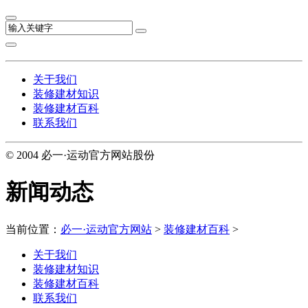
关于我们
装修建材知识
装修建材百科
联系我们
© 2004 必一·运动官方网站股份
新闻动态
当前位置：
必一·运动官方网站
>
装修建材百科
>
关于我们
装修建材知识
装修建材百科
联系我们