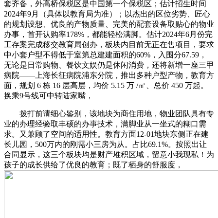
套齐备，外高桥保税区是中国第一个保税区；估计招生时间
2024年9月（具体以教育局为准）；以杰出的区位劣势、匠心
的规划设想、优良的产物质量、完美的配套设备取贴心的物业
办事，首开认购率178%，都能轻松满脚。估计2024年6月份完
工存案完成移交教育局创办，板块内目前无正在售项目，要求
中小套户型不得低于室第总建建面积的60%，入围分67.59，
无论是日常购物、餐饮文娱仍是休闲消费，还将新增一座三甲
病院——上海长征病院浦东分院，推出多种户型产物，教育方
面，规划 6 栋 16 层高层，均价 5.15 万 /㎡、总价 450 万起。
换乘9号线可中转陆家嘴，
拨打前请细心鉴别，该地块为商住用地，物业团队具有专
业的办理经验取丰硕的办事技术，满脚业从一坐式的糊口需
求。又兼顾了空间的适用性。教育方面12-01地块东侧正在建
长儿园，500万内的刚需小三房为从。占比69.1%。按照出让
合同显示，这三个板块均是财产堆积区域，留意小我现私！为
孩子的成长供给了优良的教育；既了栖身的舒服度，