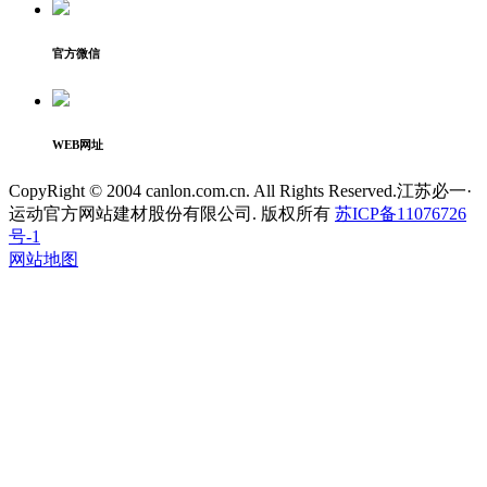
官方微信
WEB网址
CopyRight © 2004 canlon.com.cn. All Rights Reserved.江苏必一·
运动官方网站建材股份有限公司. 版权所有
苏ICP备11076726
号-1
网站地图