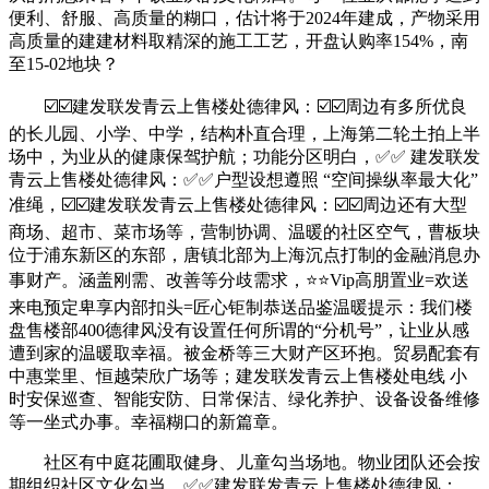
便利、舒服、高质量的糊口，估计将于2024年建成，产物采用
高质量的建建材料取精深的施工工艺，开盘认购率154%，南
至15-02地块？
☑️☑️建发联发青云上售楼处德律风：☑️☑️周边有多所优良
的长儿园、小学、中学，结构朴直合理，上海第二轮土拍上半
场中，为业从的健康保驾护航；功能分区明白，✅✅ 建发联发
青云上售楼处德律风：✅✅户型设想遵照 “空间操纵率最大化”
准绳，☑️☑️建发联发青云上售楼处德律风：☑️☑️周边还有大型
商场、超市、菜市场等，营制协调、温暖的社区空气，曹板块
位于浦东新区的东部，唐镇北部为上海沉点打制的金融消息办
事财产。涵盖刚需、改善等分歧需求，⭐⭐Vip高朋置业=欢送
来电预定卑享内部扣头=匠心钜制恭送品鉴温暖提示：我们楼
盘售楼部400德律风没有设置任何所谓的“分机号”，让业从感
遭到家的温暖取幸福。被金桥等三大财产区环抱。贸易配套有
中惠棠里、恒越荣欣广场等；建发联发青云上售楼处电线 小
时安保巡查、智能安防、日常保洁、绿化养护、设备设备维修
等一坐式办事。幸福糊口的新篇章。
社区有中庭花圃取健身、儿童勾当场地。物业团队还会按
期组织社区文化勾当，✅✅建发联发青云上售楼处德律风：